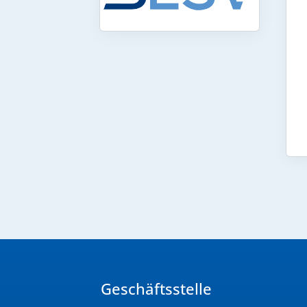
Geschäftsstelle