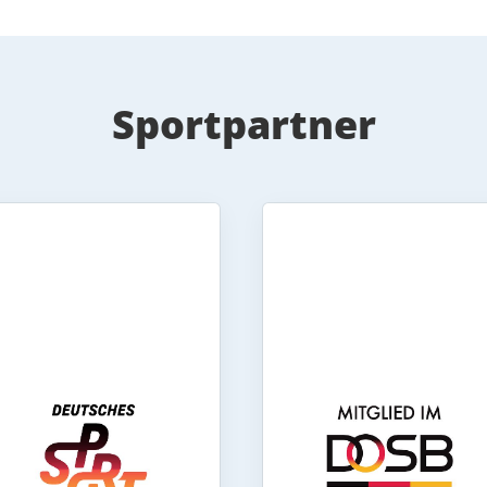
Sportpartner