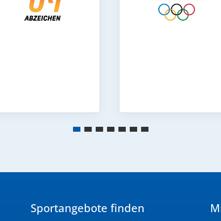
Sportangebote finden
Mi