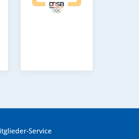
tglieder-Service