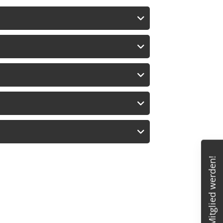
Mitglied werden!