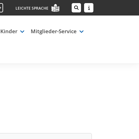
+
LEICHTE SPRACHE
 Kinder
Mitglieder-Service