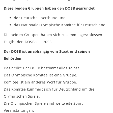
Diese beiden Gruppen haben den DOSB gegründet:
der Deutsche Sportbund und
das Nationale Olympische Komitee für Deutschland.
Die beiden Gruppen haben sich zusammengeschlossen.
Es gibt den DOSB seit 2006.
Der DOSB ist unabhängig vom Staat und seinen
Behörden.
Das heißt: Der DOSB bestimmt alles selbst.
Das Olympische Komitee ist eine Gruppe.
Komitee ist ein anderes Wort für Gruppe.
Das Komitee kümmert sich für Deutschland um die
Olympischen Spiele.
Die Olympischen Spiele sind weltweite Sport-
Veranstaltungen.