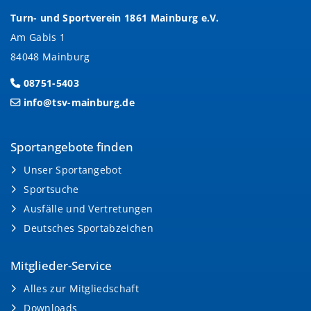
Turn- und Sportverein 1861 Mainburg e.V.
Am Gabis 1
84048 Mainburg
08751-5403
info@tsv-mainburg.de
Sportangebote finden
Unser Sportangebot
Sportsuche
Ausfälle und Vertretungen
Deutsches Sportabzeichen
Mitglieder-Service
Alles zur Mitgliedschaft
Downloads