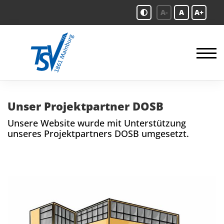
A-
A
A+
Unser Projektpartner DOSB
Unsere Website wurde mit Unterstützung
unseres Projektpartners DOSB umgesetzt.