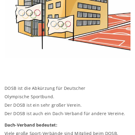
DOSB ist die Abkürzung für Deutscher
Olympische Sportbund.
Der DOSB ist ein sehr großer Verein.
Der DOSB ist auch ein Dach-Verband für andere Vereine.
Dach-Verband bedeutet:
Viele große Sport-Verbände sind Mitglied beim DOSB.