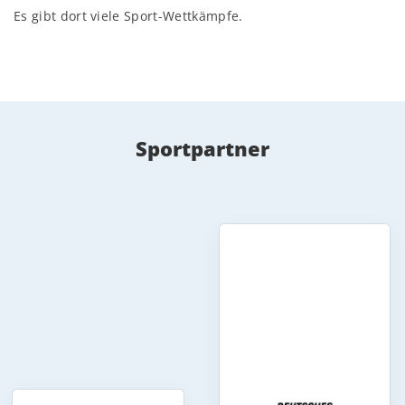
Es gibt dort viele Sport-Wettkämpfe.
Sportpartner