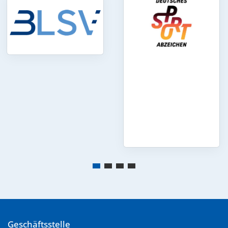
Geschäftsstelle