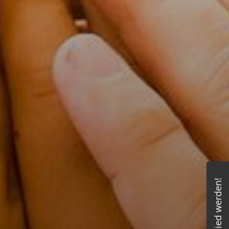
Mitglied werden!