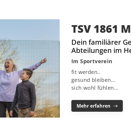
TSV 1861 M
Dein familiärer G
Abteilungen im He
Im Sportverein
fit werden..
gesund bleiben...
sich wohl fühlen...
Mehr erfahren