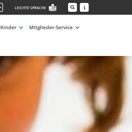
+
LEICHTE SPRACHE
 Kinder
Mitglieder-Service