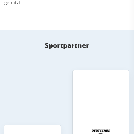
genutzt.
Sportpartner