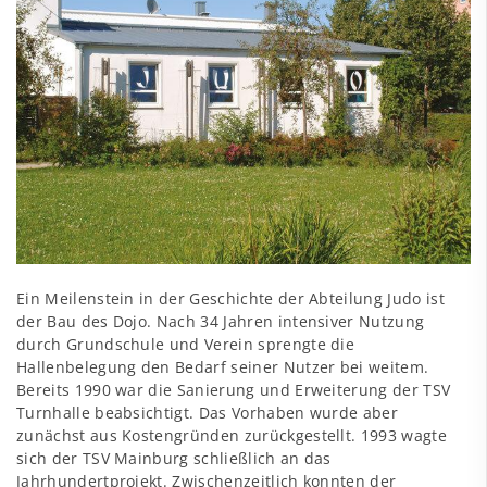
Ein Meilenstein in der Geschichte der Abteilung Judo ist
der Bau des Dojo. Nach 34 Jahren intensiver Nutzung
durch Grundschule und Verein sprengte die
Hallenbelegung den Bedarf seiner Nutzer bei weitem.
Bereits 1990 war die Sanierung und Erweiterung der TSV
Turnhalle beabsichtigt. Das Vorhaben wurde aber
zunächst aus Kostengründen zurückgestellt. 1993 wagte
sich der TSV Mainburg schließlich an das
Jahrhundertprojekt. Zwischenzeitlich konnten der