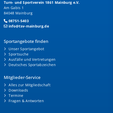
Turn- und Sportverein 1861 Mainburg e.V.
Am Gabis 1
84048 Mainburg
08751-5403
info@tsv-mainburg.de
Sportangebote finden
Unser Sportangebot
Sportsuche
Ausfälle und Vertretungen
Deutsches Sportabzeichen
Mitglieder-Service
Alles zur Mitgliedschaft
Downloads
Termine
Fragen & Antworten