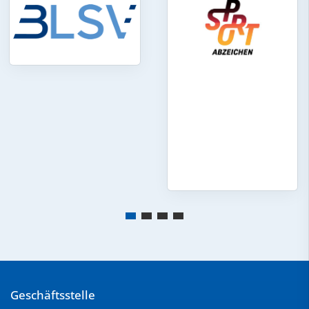
Geschäftsstelle