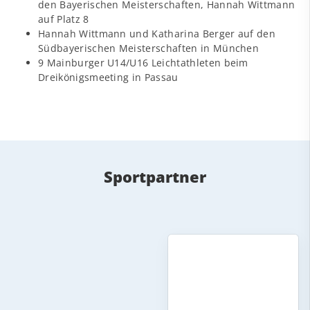
den Bayerischen Meisterschaften, Hannah Wittmann
auf Platz 8
Hannah Wittmann und Katharina Berger auf den
Südbayerischen Meisterschaften in München
9 Mainburger U14/U16 Leichtathleten beim
Dreikönigsmeeting in Passau
Sportpartner