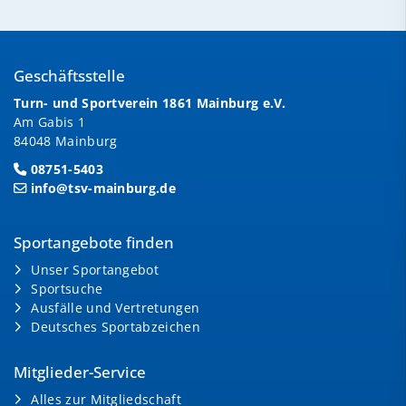
Geschäftsstelle
Turn- und Sportverein 1861 Mainburg e.V.
Am Gabis 1
84048 Mainburg
08751-5403
info@tsv-mainburg.de
Sportangebote finden
Unser Sportangebot
Sportsuche
Ausfälle und Vertretungen
Deutsches Sportabzeichen
Mitglieder-Service
Alles zur Mitgliedschaft