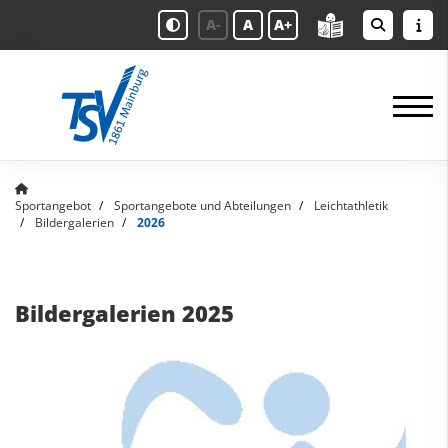
A-
A
A+
Sportangebot
Sportangebote und Abteilungen
Leichtathletik
Bildergalerien
2026
Bildergalerien 2025