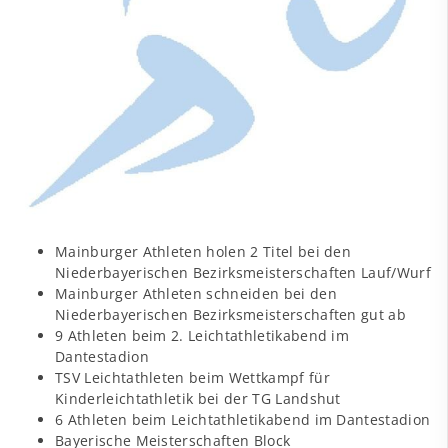
Mainburger Athleten holen 2 Titel bei den
Niederbayerischen Bezirksmeisterschaften Lauf/Wurf
Mainburger Athleten schneiden bei den
Niederbayerischen Bezirksmeisterschaften gut ab
9 Athleten beim 2. Leichtathletikabend im
Dantestadion
TSV Leichtathleten beim Wettkampf für
Kinderleichtathletik bei der TG Landshut
6 Athleten beim Leichtathletikabend im Dantestadion
Bayerische Meisterschaften Block