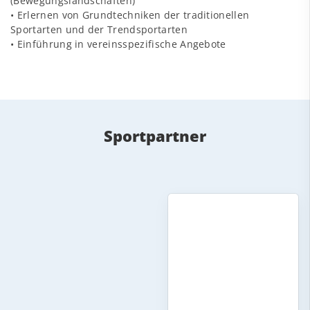
(Bewegungslandschaften)
• Erlernen von Grundtechniken der traditionellen
Sportarten und der Trendsportarten
• Einführung in vereinsspezifische Angebote
Sportpartner