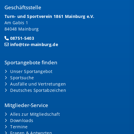
Geschäftsstelle
Turn- und Sportverein 1861 Mainburg e.V.
Am Gabis 1
84048 Mainburg
08751-5403
info@tsv-mainburg.de
Sportangebote finden
Unser Sportangebot
Sportsuche
Ausfälle und Vertretungen
Deutsches Sportabzeichen
Mitglieder-Service
Alles zur Mitgliedschaft
Downloads
Termine
Fragen & Antworten