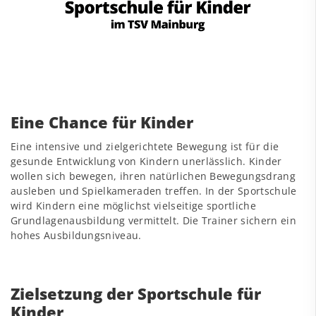
Eine Chance für Kinder
Eine intensive und zielgerichtete Bewegung ist für die
gesunde Entwicklung von Kindern unerlässlich. Kinder
wollen sich bewegen, ihren natürlichen Bewegungsdrang
ausleben und Spielkameraden treffen. In der Sportschule
wird Kindern eine möglichst vielseitige sportliche
Grundlagenausbildung vermittelt. Die Trainer sichern ein
hohes Ausbildungsniveau.
Zielsetzung der Sportschule für
Kinder