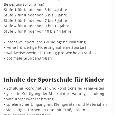
Bewegungsprogramm)
Stufe 1 für Kinder von 3 bis 4 Jahre
Stufe 2 für Kinder von 5 bis 6 Jahre
Stufe 3 für Kinder von 7 bis 8 Jahre
Stufe 4 für Kinder von 9 bis 11 Jahre
Stufe 5 für Kinder von 10 bis 14 Jahre
• intensive, sportliche Grundlagenausbildung
• keine frühzeitige Fixierung auf eine Sportart
• wahlweise zweimal Training pro Woche ab Stufe 2
• optimale Gruppengrößen
Inhalte der Sportschule für Kinder
• Schulung koordinativer und konditioneller Fähigkeiten
• gezielte Kräftigung der Muskulatur, Haltungsschulung
sowie Körperwahrnehmung
• spielerischer Umgang mit Kleingeräten und Materialien
• vielseitiges Turnen an und mit Großgeräten