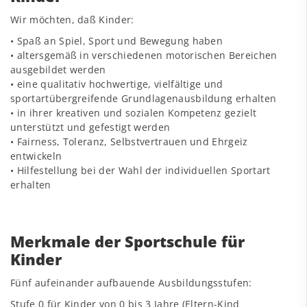
Wir möchten, daß Kinder:
• Spaß an Spiel, Sport und Bewegung haben
• altersgemäß in verschiedenen motorischen Bereichen
ausgebildet werden
• eine qualitativ hochwertige, vielfältige und
sportartübergreifende Grundlagenausbildung erhalten
• in ihrer kreativen und sozialen Kompetenz gezielt
unterstützt und gefestigt werden
• Fairness, Toleranz, Selbstvertrauen und Ehrgeiz
entwickeln
• Hilfestellung bei der Wahl der individuellen Sportart
erhalten
Merkmale der Sportschule für
Kinder
Fünf aufeinander aufbauende Ausbildungsstufen:
Stufe 0 für Kinder von 0 bis 3 Jahre (Eltern-Kind