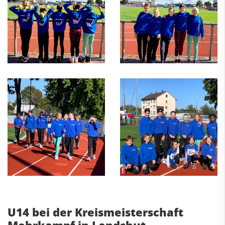
U14 bei der Kreismeisterschaft