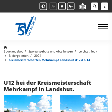
A-
A
A+
Sportangebot
Sportangebote und Abteilungen
Leichtathletik
Bildergalerien
2024
Kreismeisterschaften Mehrkampf Landshut U12 & U14
U12 bei der Kreismeisterschaft
Mehrkampf in Landshut.