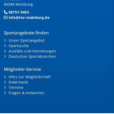
84048 Mainburg
08751-5403
info@tsv-mainburg.de
Sportangebote finden
Unser Sportangebot
Sportsuche
Ausfälle und Vertretungen
Deutsches Sportabzeichen
Mitglieder-Service
Alles zur Mitgliedschaft
Downloads
Termine
Fragen & Antworten