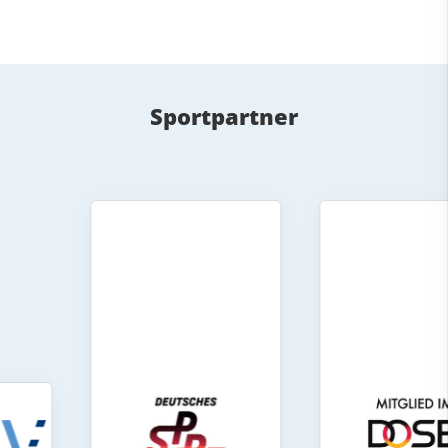
Sportpartner