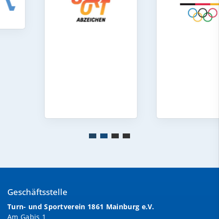
Geschäftsstelle
Turn- und Sportverein 1861 Mainburg e.V.
Am Gabis 1