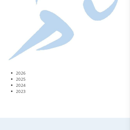
2026
2025
2024
2023