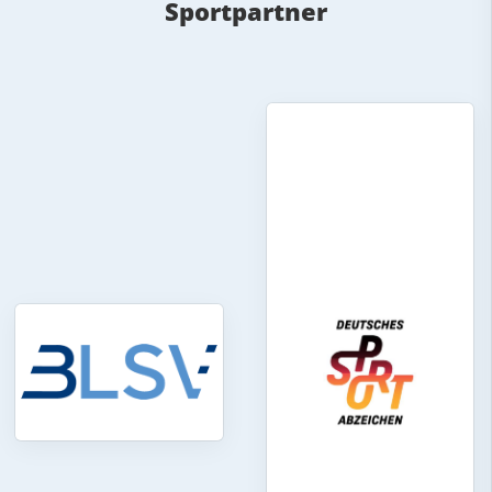
Sportpartner