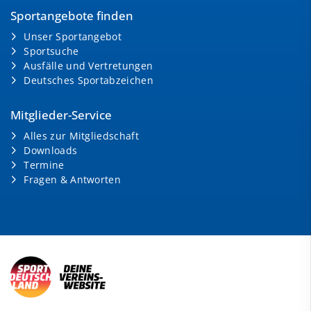
Sportangebote finden
Unser Sportangebot
Sportsuche
Ausfälle und Vertretungen
Deutsches Sportabzeichen
Mitglieder-Service
Alles zur Mitgliedschaft
Downloads
Termine
Fragen & Antworten