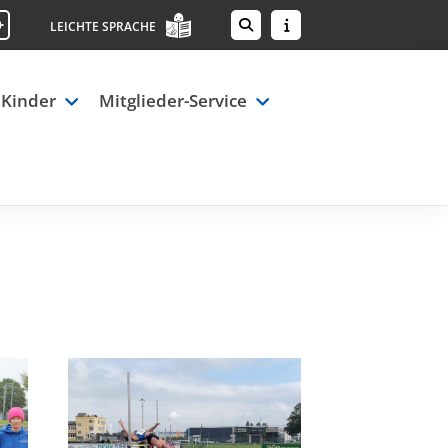
+
LEICHTE SPRACHE
 Kinder
Mitglieder-Service