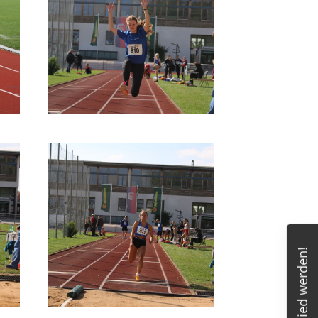
Mitglied werden!