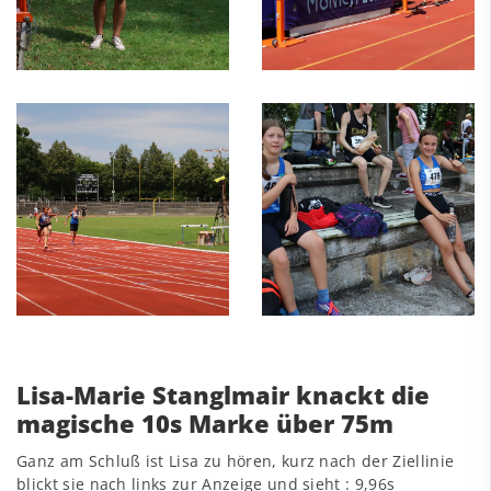
Lisa-Marie Stanglmair knackt die
magische 10s Marke über 75m
Ganz am Schluß ist Lisa zu hören, kurz nach der Ziellinie
blickt sie nach links zur Anzeige und sieht : 9,96s