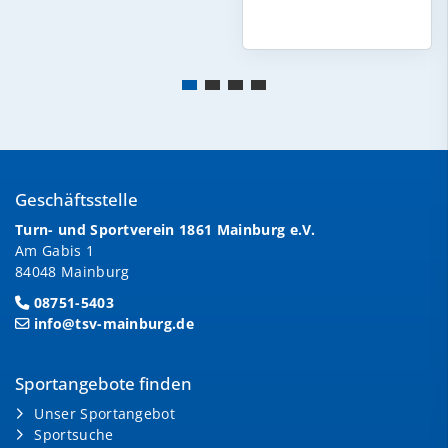
Geschäftsstelle
Turn- und Sportverein 1861 Mainburg e.V.
Am Gabis 1
84048 Mainburg
08751-5403
info@tsv-mainburg.de
Sportangebote finden
Unser Sportangebot
Sportsuche