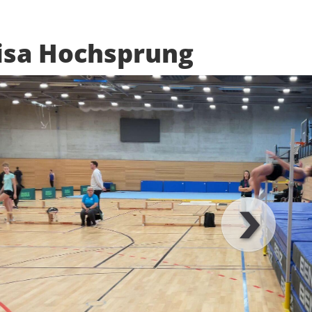
isa Hochsprung