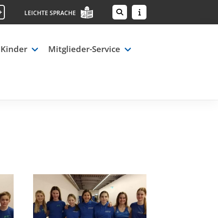
+
LEICHTE SPRACHE
 Kinder
Mitglieder-Service