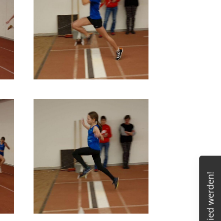
Mitglied werden!