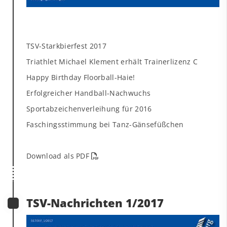
TSV-Starkbierfest 2017
Triathlet Michael Klement erhält Trainerlizenz C
Happy Birthday Floorball-Haie!
Erfolgreicher Handball-Nachwuchs
Sportabzeichenverleihung für 2016
Faschingsstimmung bei Tanz-Gänsefüßchen
Download als PDF
TSV-Nachrichten 1/2017