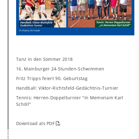
Tanz in den Sommer 2018
16. Mainburger 24-Stunden-Schwimmen
Fritz Tripps feiert 90. Geburtstag
Handball: Viktor-Richtsfeld-Gedächtnis-Turnier
Tennis: Herren-Doppelturnier "In Memoriam Karl
Schöll"
Download als PDF