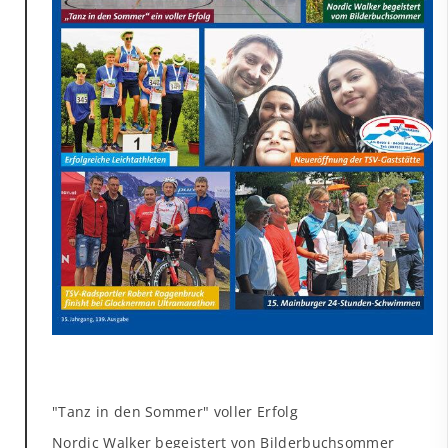
"Tanz in den Sommer" voller Erfolg
Nordic Walker begeistert von Bilderbuchsommer