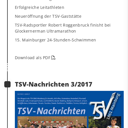
Erfolgreiche Leitathleten
Neueröffnung der TSV-Gaststätte
TSV-Radsportler Robert Roggenbruck finisht bei
Glockernerman Ultramarathon
15. Mainburger 24-Stunden-Schwimmen
Download als PDF
TSV-Nachrichten 3/2017