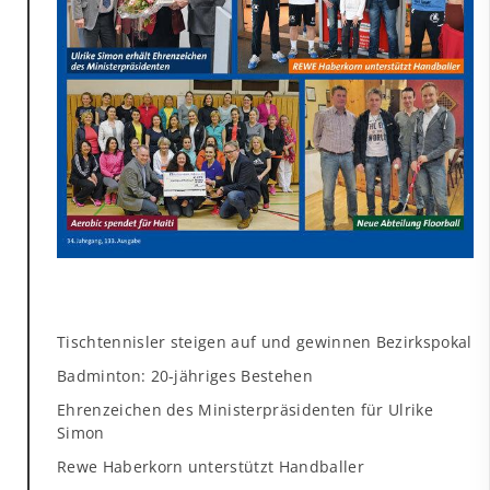
Tischtennisler steigen auf und gewinnen Bezirkspokal
Badminton: 20-jähriges Bestehen
Ehrenzeichen des Ministerpräsidenten für Ulrike
Simon
Rewe Haberkorn unterstützt Handballer