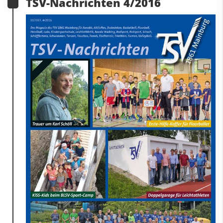
TSV-Nachrichten 4/2016