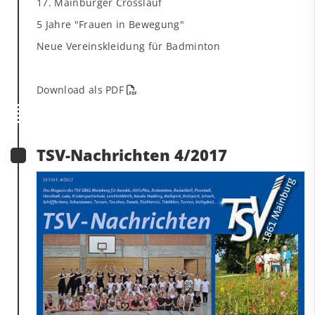
17. Mainburger Crosslauf
5 Jahre "Frauen in Bewegung"
Neue Vereinskleidung für Badminton
Download als PDF
TSV-Nachrichten 4/2017