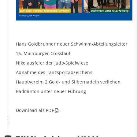
Hans Goldbrunner neuer Schwimm-Abteilungsleiter
16. Mainburger Crosslauf
Nikolausfeier der Judo-Spielwiese
Abnahme des Tanzsportabzeichens
Hauptverein: 2 Gold- und Silbernadeln verliehen
Badminton unter neuer Führung
Download als PDF