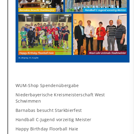
WUM-Shop Spendenübergabe
Niederbayerische Kreismeisterschaft West
Schwimmen
Barnabas besucht Starkbierfest
Handball C-Jugend vorzeitig Meister
Happy Birthday Floorball Haie