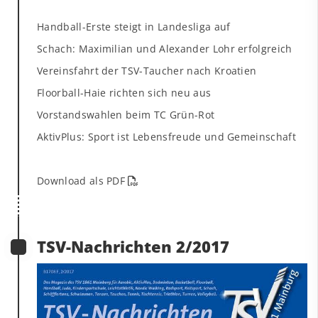
Handball-Erste steigt in Landesliga auf
Schach: Maximilian und Alexander Lohr erfolgreich
Vereinsfahrt der TSV-Taucher nach Kroatien
Floorball-Haie richten sich neu aus
Vorstandswahlen beim TC Grün-Rot
AktivPlus: Sport ist Lebensfreude und Gemeinschaft
Download als PDF
TSV-Nachrichten 2/2017