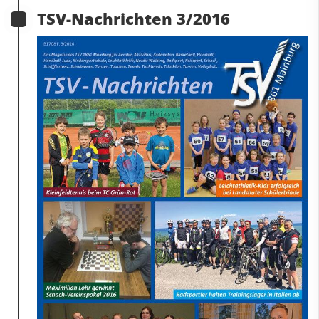
TSV-Nachrichten 3/2016