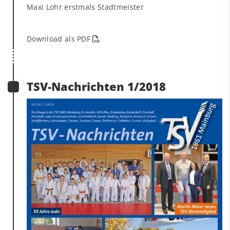
Maxi Lohr erstmals Stadtmeister
Download als PDF
TSV-Nachrichten 1/2018