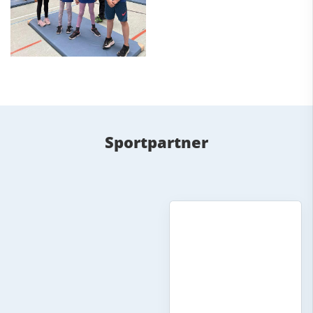
Sportpartner