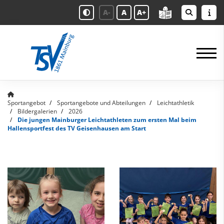
A-
A
A+
Sportangebot
Sportangebote und Abteilungen
Leichtathletik
Bildergalerien
2026
Die jungen Mainburger Leichtathleten zum ersten Mal beim
Hallensportfest des TV Geisenhausen am Start