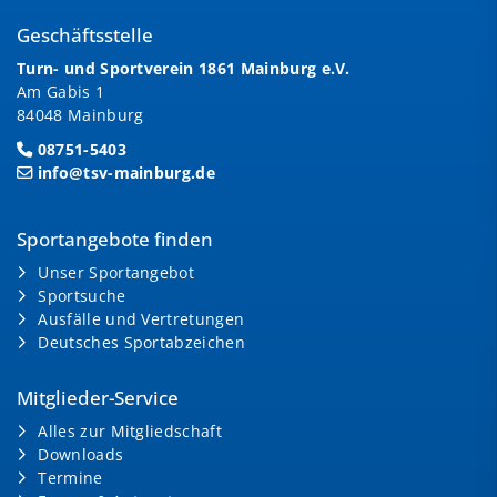
Geschäftsstelle
Turn- und Sportverein 1861 Mainburg e.V.
Am Gabis 1
84048 Mainburg
08751-5403
info@tsv-mainburg.de
Sportangebote finden
Unser Sportangebot
Sportsuche
Ausfälle und Vertretungen
Deutsches Sportabzeichen
Mitglieder-Service
Alles zur Mitgliedschaft
Downloads
Termine