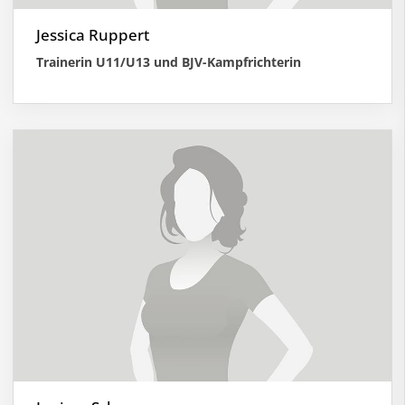
Jessica Ruppert
Trainerin U11/U13 und BJV-Kampfrichterin