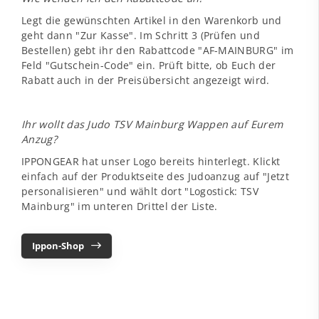
Legt die gewünschten Artikel in den Warenkorb und
geht dann "Zur Kasse". Im Schritt 3 (Prüfen und
Bestellen) gebt ihr den Rabattcode "AF-MAINBURG" im
Feld "Gutschein-Code" ein. Prüft bitte, ob Euch der
Rabatt auch in der Preisübersicht angezeigt wird.
Ihr wollt das Judo TSV Mainburg Wappen auf Eurem
Anzug?
IPPONGEAR hat unser Logo bereits hinterlegt. Klickt
einfach auf der Produktseite des Judoanzug auf "Jetzt
personalisieren" und wählt dort "Logostick: TSV
Mainburg" im unteren Drittel der Liste.
Ippon-Shop