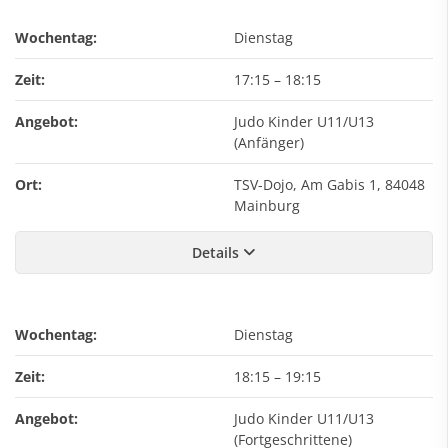
Wochentag:
Dienstag
Zeit:
17:15
–
18:15
Angebot:
Judo Kinder U11/U13
(Anfänger)
Ort:
TSV-Dojo, Am Gabis 1, 84048
Mainburg
Details
Wochentag:
Dienstag
Zeit:
18:15
–
19:15
Angebot:
Judo Kinder U11/U13
(Fortgeschrittene)