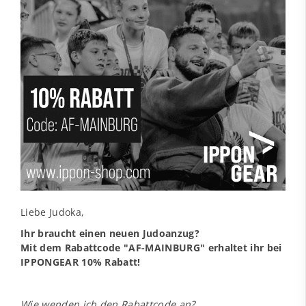
Liebe Judoka,
Ihr braucht einen neuen Judoanzug?
Mit dem Rabattcode "AF-MAINBURG" erhaltet ihr bei
IPPONGEAR 10% Rabatt!
Wie wenden ich den Rabattcode an?