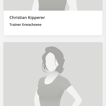
Christian Kipperer
Trainer Erwachsene