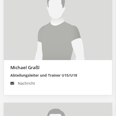
Michael Graßl
Abteilungsleiter und Trainer U15/U18
Nachricht