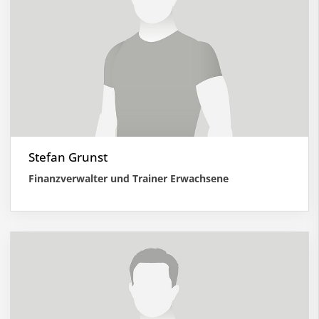
Stefan Grunst
Finanzverwalter und Trainer Erwachsene