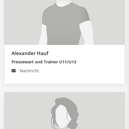
Alexander Hauf
Pressewart und Trainer U11/U13
Nachricht