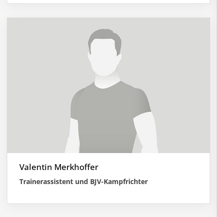
Valentin Merkhoffer
Trainerassistent und BJV-Kampfrichter