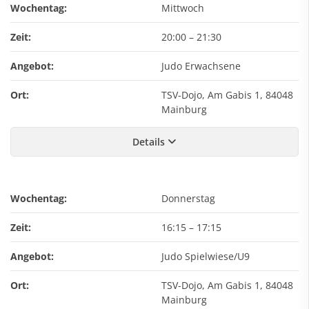
Wochentag:
Mittwoch
Zeit:
20:00
–
21:30
Angebot:
Judo Erwachsene
Ort:
TSV-Dojo, Am Gabis 1, 84048
Mainburg
Details
Wochentag:
Donnerstag
Zeit:
16:15
–
17:15
Angebot:
Judo Spielwiese/U9
Ort:
TSV-Dojo, Am Gabis 1, 84048
Mainburg