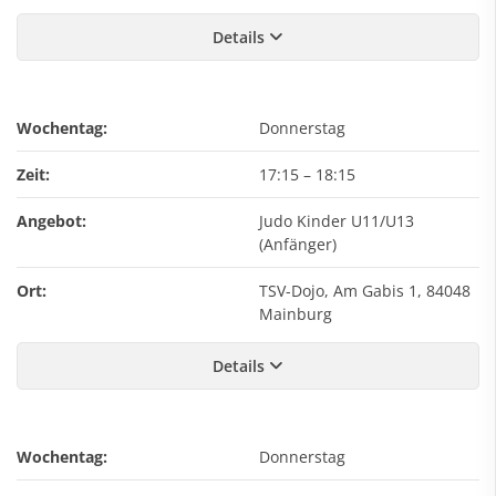
Details
Wochentag:
Donnerstag
Zeit:
17:15
–
18:15
Angebot:
Judo Kinder U11/U13
(Anfänger)
Ort:
TSV-Dojo, Am Gabis 1, 84048
Mainburg
Details
Wochentag:
Donnerstag