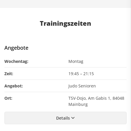
Trainingszeiten
Angebote
Wochentag:
Montag
Zeit:
19:45
–
21:15
Angebot:
Judo Senioren
Ort:
TSV-Dojo, Am Gabis 1, 84048
Mainburg
Details