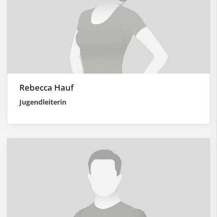
Rebecca Hauf
Jugendleiterin