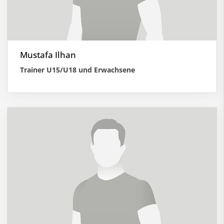
Mustafa Ilhan
Trainer U15/U18 und Erwachsene