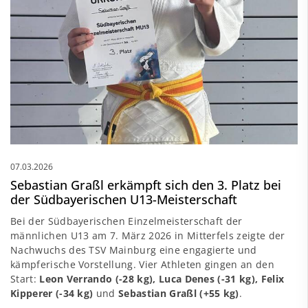
07.03.2026
Sebastian Graßl erkämpft sich den 3. Platz bei
der Südbayerischen U13-Meisterschaft
Bei der Südbayerischen Einzelmeisterschaft der
männlichen U13 am 7. März 2026 in Mitterfels zeigte der
Nachwuchs des TSV Mainburg eine engagierte und
kämpferische Vorstellung. Vier Athleten gingen an den
Start:
Leon Verrando (-28 kg), Luca Denes (-31 kg), Felix
Kipperer (-34 kg)
und
Sebastian Graßl (+55 kg)
.