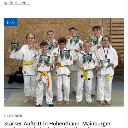
Judo
01.03.2026
Starker Auftritt in Hohenthann: Mainburger