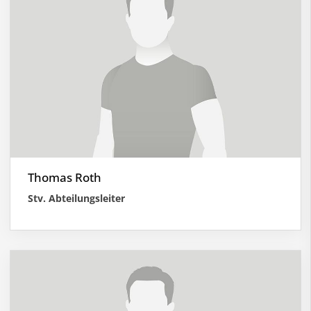
Thomas Roth
Stv. Abteilungsleiter