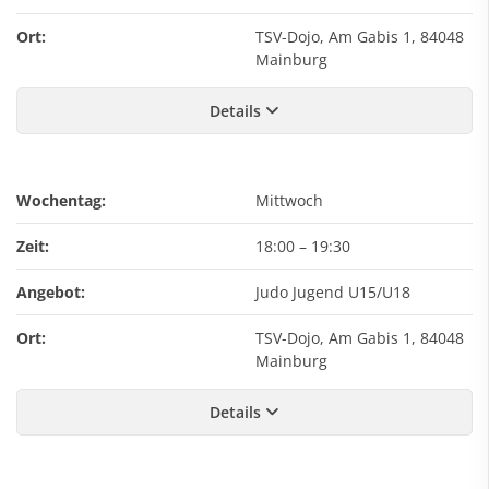
Ort:
TSV-Dojo, Am Gabis 1, 84048
Mainburg
Details
Wochentag:
Mittwoch
Zeit:
18:00
–
19:30
Angebot:
Judo Jugend U15/U18
Ort:
TSV-Dojo, Am Gabis 1, 84048
Mainburg
Details