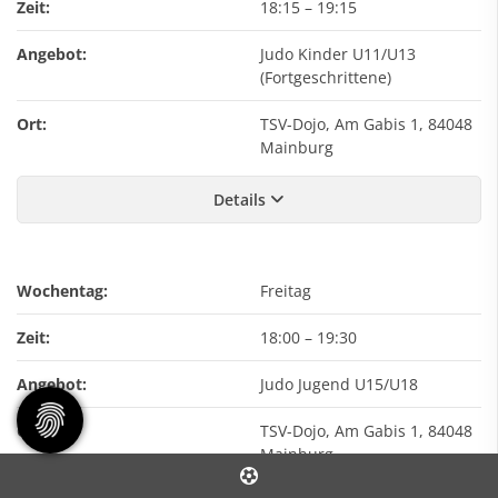
Zeit:
18:15
–
19:15
Angebot:
Judo Kinder U11/U13
(Fortgeschrittene)
Ort:
TSV-Dojo, Am Gabis 1, 84048
Mainburg
Details
Wochentag:
Freitag
Zeit:
18:00
–
19:30
Angebot:
Judo Jugend U15/U18
Ort:
TSV-Dojo, Am Gabis 1, 84048
Mainburg