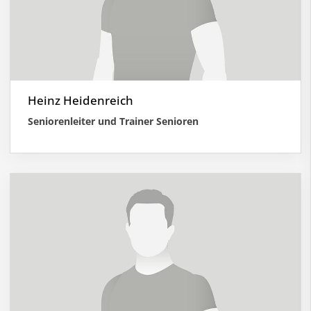
Heinz Heidenreich
Seniorenleiter und Trainer Senioren