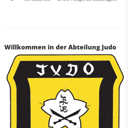
Willkommen in der Abteilung Judo