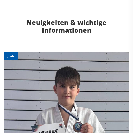
Neuigkeiten & wichtige
Informationen
Judo