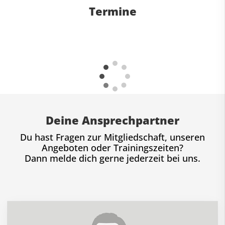
Termine
Deine Ansprechpartner
Du hast Fragen zur Mitgliedschaft, unseren
Angeboten oder Trainingszeiten?
Dann melde dich gerne jederzeit bei uns.