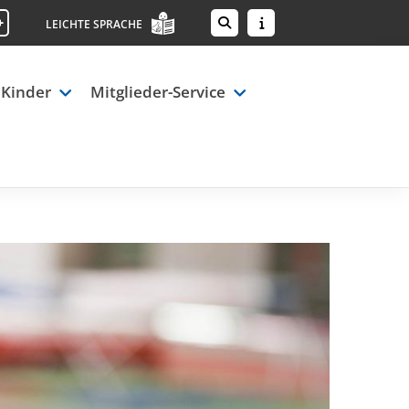
+
LEICHTE SPRACHE
 Kinder
Mitglieder-Service