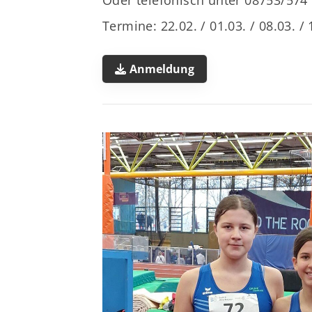
Termine: 22.02. / 01.03. / 08.03. / 
Anmeldung