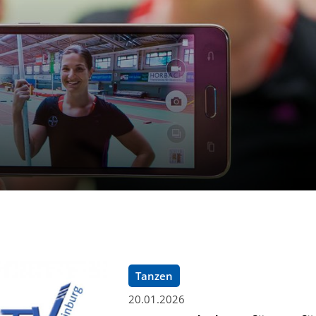
Tanzen
20.01.2026