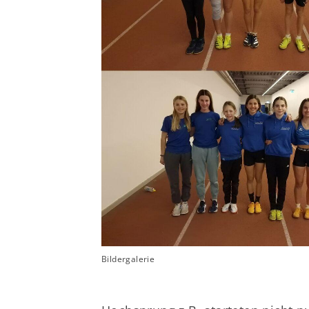
Bildergalerie